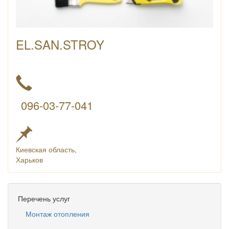
EL.SAN.STROY
096-03-77-041
Киевская область,
Харьков
Перечень услуг
Монтаж отопления