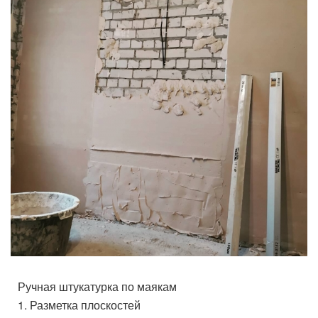
Ручная штукатурка по маякам
1. Разметка плоскостей