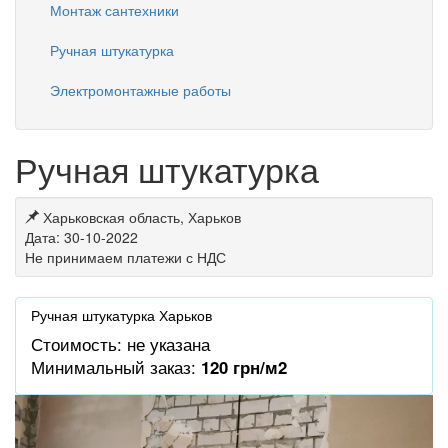
Монтаж сантехники
Ручная штукатурка
Электромонтажные работы
Ручная штукатурка
Харьковская область, Харьков
Дата: 30-10-2022
Не принимаем платежи с НДС
Ручная штукатурка Харьков
Стоимость: не указана
Минимальный заказ:
120 грн/м2