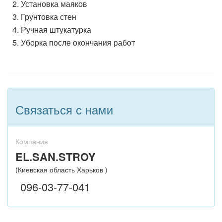
2. Установка маяков
3. Грунтовка стен
4. Ручная штукатурка
5. Уборка после окончания работ
Связаться с нами
Компания
EL.SAN.STROY
(Киевская область Харьков )
096-03-77-041